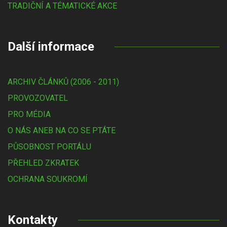
TRADIČNÍ A TÉMATICKÉ AKCE
Další informace
ARCHIV ČLÁNKŮ (2006 - 2011)
PROVOZOVATEL
PRO MÉDIA
O NÁS ANEB NA CO SE PTÁTE
PŮSOBNOST PORTÁLU
PŘEHLED ZKRATEK
OCHRANA SOUKROMÍ
Kontakty