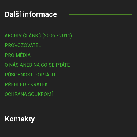
Další informace
ARCHIV ČLÁNKŮ (2006 - 2011)
PROVOZOVATEL
PRO MÉDIA
O NÁS ANEB NA CO SE PTÁTE
PŮSOBNOST PORTÁLU
PŘEHLED ZKRATEK
OCHRANA SOUKROMÍ
Kontakty