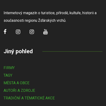
Internetový magazín o turistice, přírodě, kultuře, historii a
současnosti regionu Žďárských vrchů.
Jiný pohled
FIRMY
TAGY
MĚSTA A OBCE
AUTOŘI A ZDROJE
TRADIČNÍ A TÉMATICKÉ AKCE