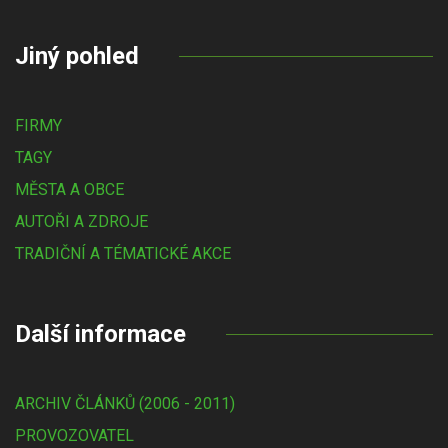
Jiný pohled
FIRMY
TAGY
MĚSTA A OBCE
AUTOŘI A ZDROJE
TRADIČNÍ A TÉMATICKÉ AKCE
Další informace
ARCHIV ČLÁNKŮ (2006 - 2011)
PROVOZOVATEL