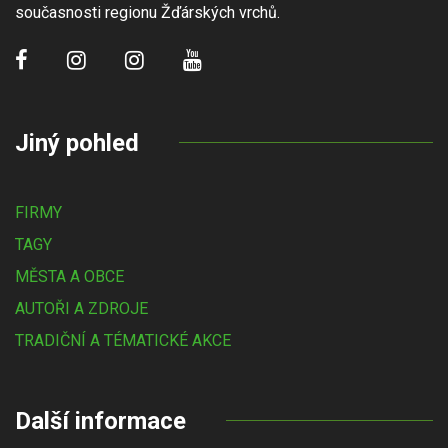
současnosti regionu Žďárských vrchů.
Jiný pohled
FIRMY
TAGY
MĚSTA A OBCE
AUTOŘI A ZDROJE
TRADIČNÍ A TÉMATICKÉ AKCE
Další informace