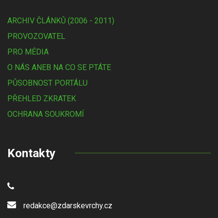
ARCHIV ČLÁNKŮ (2006 - 2011)
PROVOZOVATEL
PRO MÉDIA
O NÁS ANEB NA CO SE PTÁTE
PŮSOBNOST PORTÁLU
PŘEHLED ZKRATEK
OCHRANA SOUKROMÍ
Kontakty
redakce@zdarskevrchy.cz