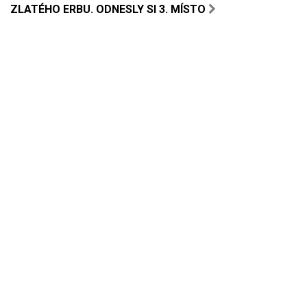
ZLATÉHO ERBU. ODNESLY SI 3. MÍSTO