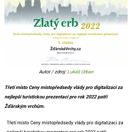
Autor / zdroj:
Lukáš Urban
Třetí místo Ceny místopředsedy vlády pro digitalizaci za
nejlepší turistickou prezentaci pro rok 2022 patří
Žďárským vrchům.
Třetí místo Ceny místopředsedy vlády pro digitalizaci za