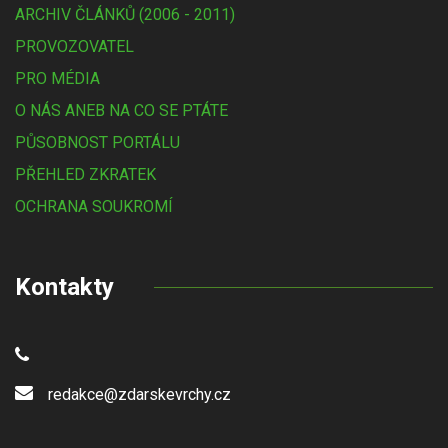
ARCHIV ČLÁNKŮ (2006 - 2011)
PROVOZOVATEL
PRO MÉDIA
O NÁS ANEB NA CO SE PTÁTE
PŮSOBNOST PORTÁLU
PŘEHLED ZKRATEK
OCHRANA SOUKROMÍ
Kontakty
redakce@zdarskevrchy.cz