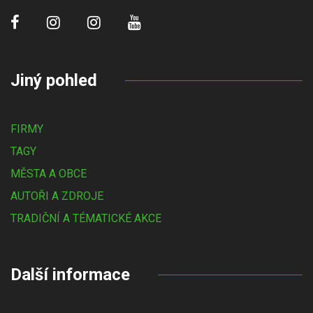
Jiný pohled
FIRMY
TAGY
MĚSTA A OBCE
AUTOŘI A ZDROJE
TRADIČNÍ A TÉMATICKÉ AKCE
Další informace