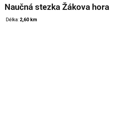
Naučná stezka Žákova hora
Délka:
2,60 km