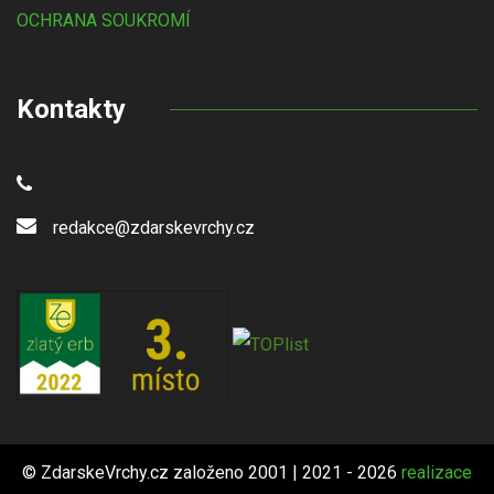
OCHRANA SOUKROMÍ
Kontakty
redakce@zdarskevrchy.cz
© ZdarskeVrchy.cz založeno 2001 | 2021 - 2026
realizace