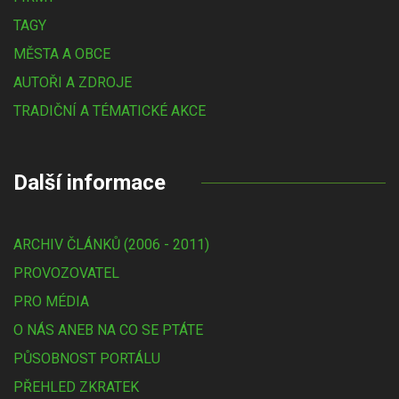
TAGY
MĚSTA A OBCE
AUTOŘI A ZDROJE
TRADIČNÍ A TÉMATICKÉ AKCE
Další informace
ARCHIV ČLÁNKŮ (2006 - 2011)
PROVOZOVATEL
PRO MÉDIA
O NÁS ANEB NA CO SE PTÁTE
PŮSOBNOST PORTÁLU
PŘEHLED ZKRATEK