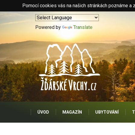
Pomocí cookies vás na našich stránkách poznáme a zo
Powered by
Translate
ÚVOD
MAGAZÍN
UBYTOVÁNÍ
T