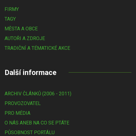
FIRMY
TAGY
MĚSTA A OBCE
AUTOŘI A ZDROJE
TRADIČNÍ A TÉMATICKÉ AKCE
Další informace
ARCHIV ČLÁNKŮ (2006 - 2011)
PROVOZOVATEL
PRO MÉDIA
O NÁS ANEB NA CO SE PTÁTE
PŮSOBNOST PORTÁLU