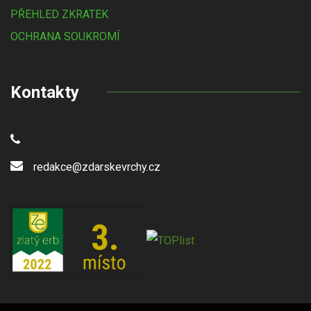
PŘEHLED ZKRATEK
OCHRANA SOUKROMÍ
Kontakty
redakce@zdarskevrchy.cz