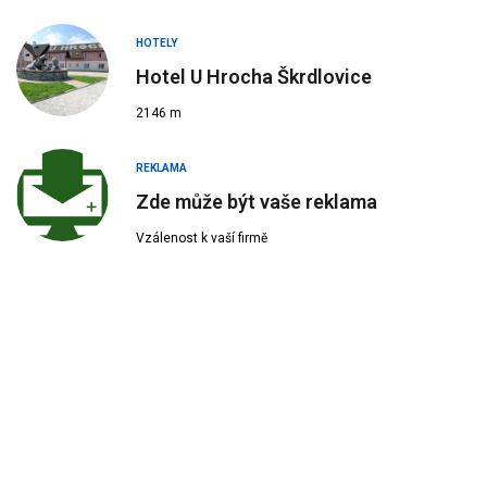
HOTELY
Hotel U Hrocha Škrdlovice
2146 m
REKLAMA
Zde může být vaše reklama
Vzálenost k vaší firmě