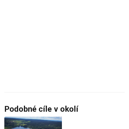
Podobné cíle v okolí