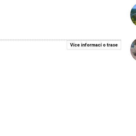
Více informací o trase