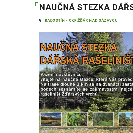
NAUČNÁ STEZKA DÁŘS
RADOSTÍN - OKR:ŽĎÁR NAD SÁZAVOU