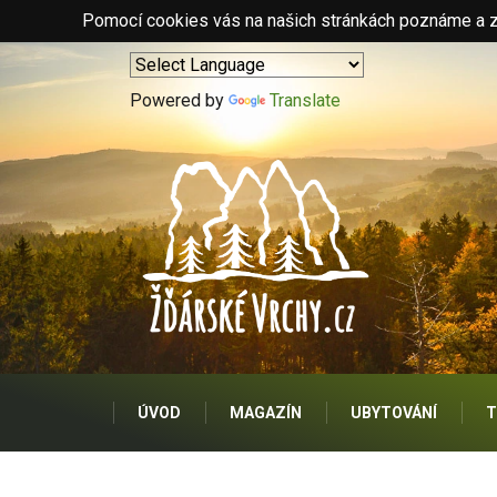
Pomocí cookies vás na našich stránkách poznáme a zo
Powered by
Translate
ÚVOD
MAGAZÍN
UBYTOVÁNÍ
T