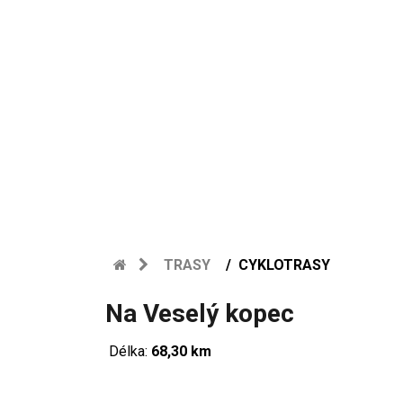
TRASY
CYKLOTRASY
Na Veselý kopec
Délka:
68,30 km