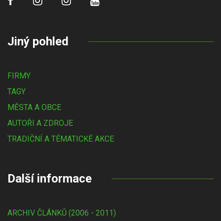
Jiný pohled
FIRMY
TAGY
MĚSTA A OBCE
AUTOŘI A ZDROJE
TRADIČNÍ A TÉMATICKÉ AKCE
Další informace
ARCHIV ČLÁNKŮ (2006 - 2011)