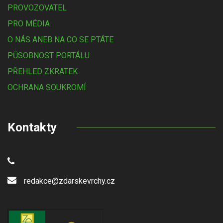
PROVOZOVATEL
PRO MÉDIA
O NÁS ANEB NA CO SE PTÁTE
PŮSOBNOST PORTÁLU
PŘEHLED ZKRATEK
OCHRANA SOUKROMÍ
Kontakty
redakce@zdarskevrchy.cz