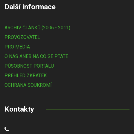
Další informace
ARCHIV ČLÁNKŮ (2006 - 2011)
PROVOZOVATEL
PRO MÉDIA
O NÁS ANEB NA CO SE PTÁTE
PŮSOBNOST PORTÁLU
PŘEHLED ZKRATEK
OCHRANA SOUKROMÍ
Kontakty