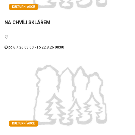
KULTURNÍ AKCE
NA CHVÍLI SKLÁŘEM
po 6.7.26 08:00 - so 22.8.26 08:00
KULTURNÍ AKCE