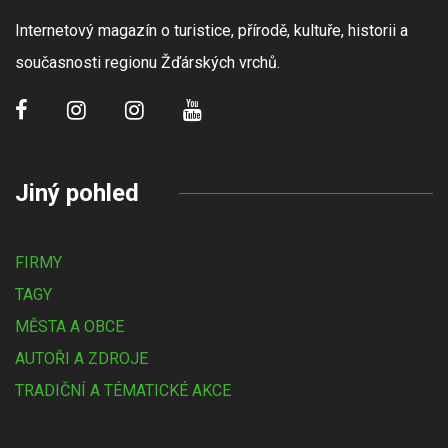
Internetový magazín o turistice, přírodě, kultuře, historii a
současnosti regionu Žďárských vrchů.
Jiný pohled
FIRMY
TAGY
MĚSTA A OBCE
AUTOŘI A ZDROJE
TRADIČNÍ A TÉMATICKÉ AKCE