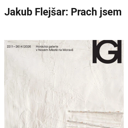
Jakub Flejšar: Prach jsem