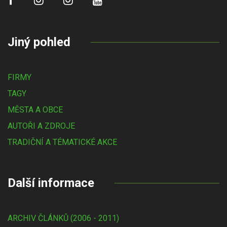
Jiný pohled
FIRMY
TAGY
MĚSTA A OBCE
AUTOŘI A ZDROJE
TRADIČNÍ A TÉMATICKÉ AKCE
Další informace
ARCHIV ČLÁNKŮ (2006 - 2011)