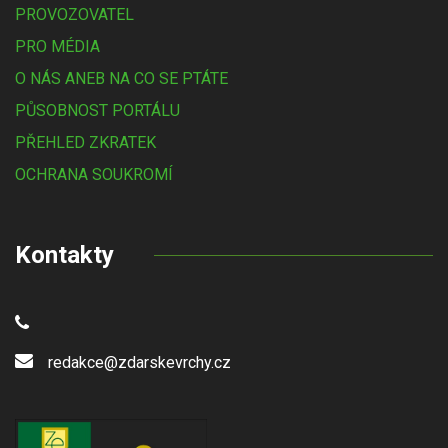
PROVOZOVATEL
PRO MÉDIA
O NÁS ANEB NA CO SE PTÁTE
PŮSOBNOST PORTÁLU
PŘEHLED ZKRATEK
OCHRANA SOUKROMÍ
Kontakty
redakce@zdarskevrchy.cz