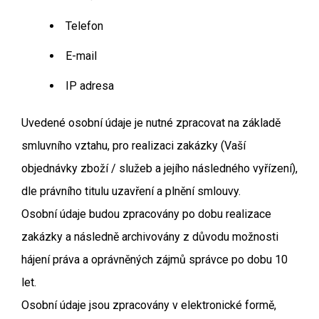
Telefon
E-mail
IP adresa
Uvedené osobní údaje je nutné zpracovat na základě
smluvního vztahu, pro realizaci zakázky (Vaší
objednávky zboží / služeb a jejího následného vyřízení),
dle právního titulu uzavření a plnění smlouvy.
Osobní údaje budou zpracovány po dobu realizace
zakázky a následně archivovány z důvodu možnosti
hájení práva a oprávněných zájmů správce po dobu 10
let.
Osobní údaje jsou zpracovány v elektronické formě,