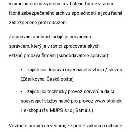
v rámci interního systému a v tištěné formě v rámci
řádně zabezpečeného archivu společnosti, a jsou řádně
zabezpečené proti odcizení.
Zpracování osobních údajů je prováděno
správcem, který je v rámci zpracovatelských
vztahů předává firmám (subdodavatelé správce):
zajišťující dopravu objednaného zboží / služeb
(Zásilkovna, Česká pošta)
zajišťující technický provoz serverů a další
související služby nutné pro provoz www stránek
/ e-shopu (fa. MUPS s.r.o., Satt a.s.)
Vezměte prosím na vědomí, že podle zákona o ochraně