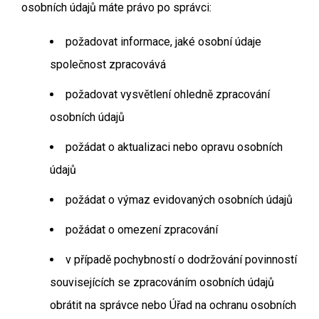
osobních údajů máte právo po správci:
požadovat informace, jaké osobní údaje
společnost zpracovává
požadovat vysvětlení ohledně zpracování
osobních údajů
požádat o aktualizaci nebo opravu osobních
údajů
požádat o výmaz evidovaných osobních údajů
požádat o omezení zpracování
v případě pochybností o dodržování povinností
souvisejících se zpracováním osobních údajů
obrátit na správce nebo Úřad na ochranu osobních