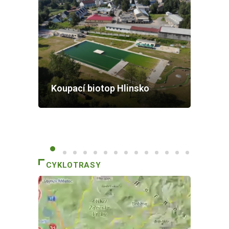
Koupací biotop Hlinsko
CYKLOTRASY