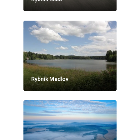
Rybník Medlov