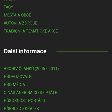
TAGY
MĚSTA A OBCE
AUTOŘI A ZDROJE
TRADIČNÍ A TÉMATICKÉ AKCE
Další informace
ARCHIV ČLÁNKŮ (2006 - 2011)
PROVOZOVATEL
PRO MÉDIA
O NÁS ANEB NA CO SE PTÁTE
PŮSOBNOST PORTÁLU
PŘEHLED ZKRATEK