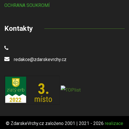
OCHRANA SOUKROMÍ
Kontakty
redakce@zdarskevrchy.cz
© ZdarskeVrchy.cz založeno 2001 | 2021 - 2026
realizace