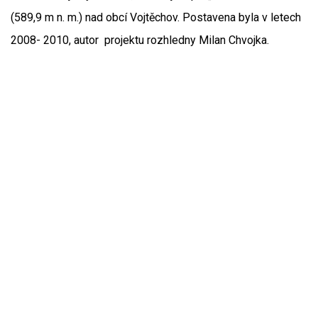
(589,9 m n. m.) nad obcí Vojtěchov. Postavena byla v letech
2008- 2010, autor projektu rozhledny Milan Chvojka.