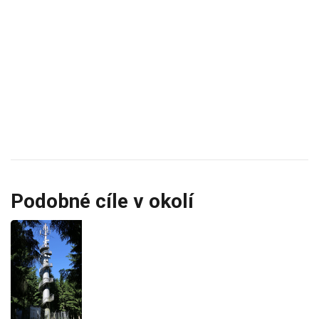
Podobné cíle v okolí