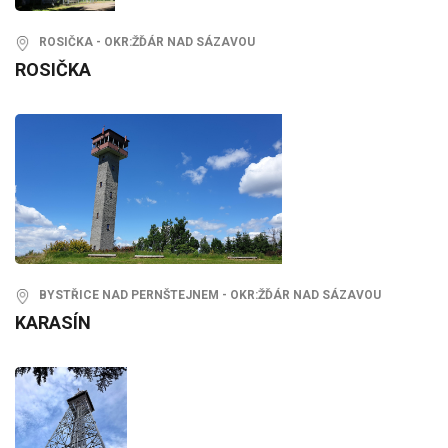
ROSIČKA - OKR:ŽĎÁR NAD SÁZAVOU
ROSIČKA
BYSTŘICE NAD PERNŠTEJNEM - OKR:ŽĎÁR NAD SÁZAVOU
KARASÍN