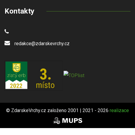
Kontakty
redakce@zdarskevrchy.cz
© ZdarskeVrchy.cz založeno 2001 | 2021 - 2026
realizace