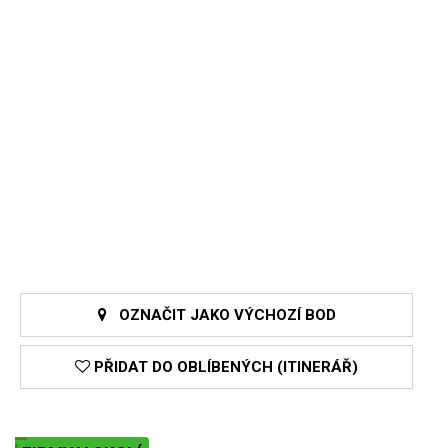
OZNAČIT JAKO VÝCHOZÍ BOD
PŘIDAT DO OBLÍBENÝCH (ITINERÁŘ)