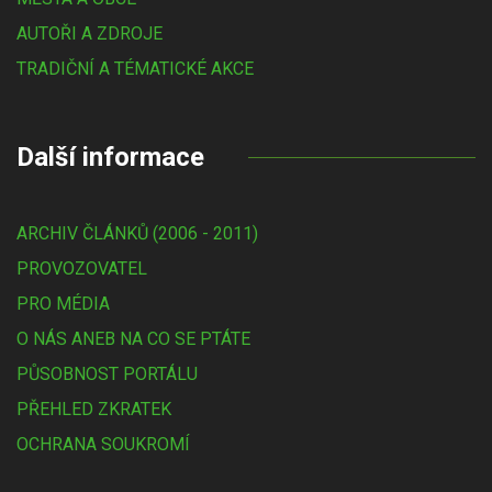
AUTOŘI A ZDROJE
TRADIČNÍ A TÉMATICKÉ AKCE
Další informace
ARCHIV ČLÁNKŮ (2006 - 2011)
PROVOZOVATEL
PRO MÉDIA
O NÁS ANEB NA CO SE PTÁTE
PŮSOBNOST PORTÁLU
PŘEHLED ZKRATEK
OCHRANA SOUKROMÍ