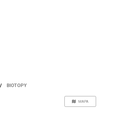
BIOTOPY
MAPA