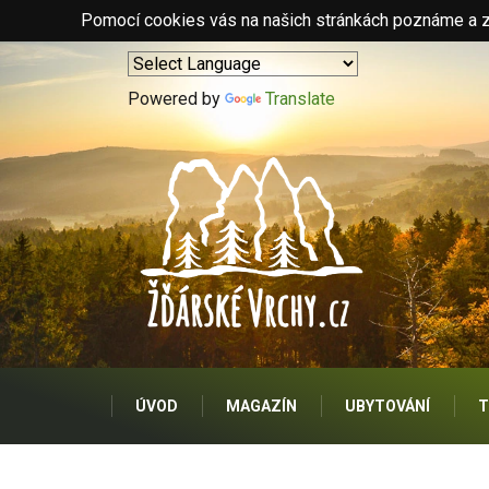
Pomocí cookies vás na našich stránkách poznáme a zo
Powered by
Translate
ÚVOD
MAGAZÍN
UBYTOVÁNÍ
T