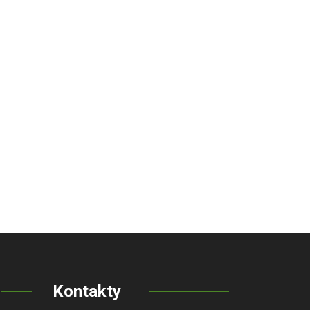
Kontakty