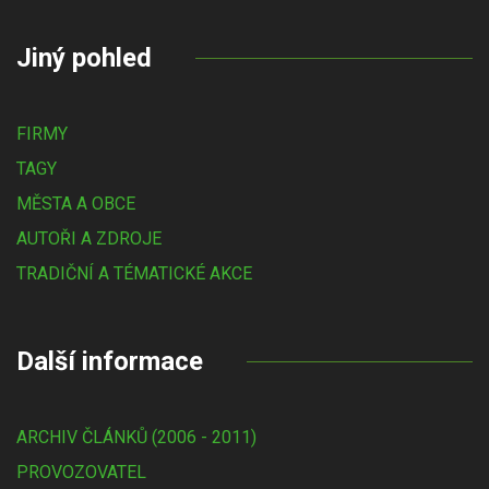
Jiný pohled
FIRMY
TAGY
MĚSTA A OBCE
AUTOŘI A ZDROJE
TRADIČNÍ A TÉMATICKÉ AKCE
Další informace
ARCHIV ČLÁNKŮ (2006 - 2011)
PROVOZOVATEL