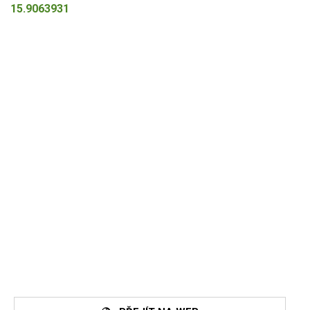
15.9063931