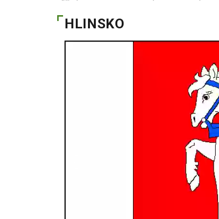
HLINSKO