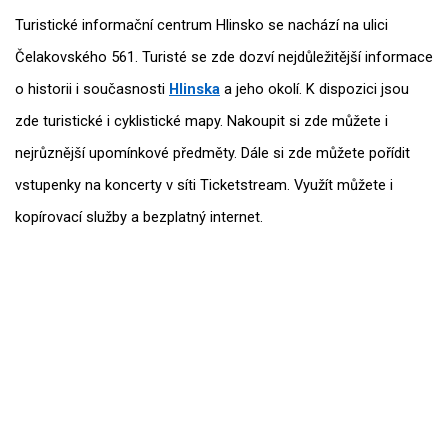
Turistické informační centrum Hlinsko se nachází na ulici
Čelakovského 561. Turisté se zde dozví nejdůležitější informace
o historii i současnosti
Hlinska
a jeho okolí. K dispozici jsou
zde turistické i cyklistické mapy. Nakoupit si zde můžete i
nejrůznější upomínkové předměty. Dále si zde můžete pořídit
vstupenky na koncerty v síti Ticketstream. Využít můžete i
kopírovací služby a bezplatný internet.