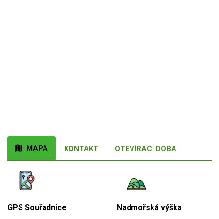
MAPA
KONTAKT
OTEVÍRACÍ DOBA
GPS Souřadnice
Nadmořská výška