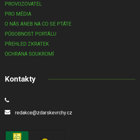
PROVOZOVATEL
PRO MÉDIA
O NÁS ANEB NA CO SE PTÁTE
PŮSOBNOST PORTÁLU
PŘEHLED ZKRATEK
OCHRANA SOUKROMÍ
Kontakty
redakce@zdarskevrchy.cz