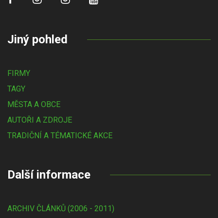
Jiný pohled
FIRMY
TAGY
MĚSTA A OBCE
AUTOŘI A ZDROJE
TRADIČNÍ A TÉMATICKÉ AKCE
Další informace
ARCHIV ČLÁNKŮ (2006 - 2011)