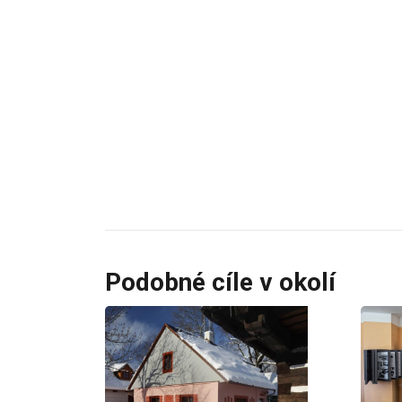
Podobné cíle v okolí