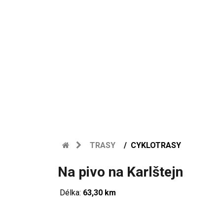
TRASY
CYKLOTRASY
Na pivo na Karlštejn
Délka:
63,30 km