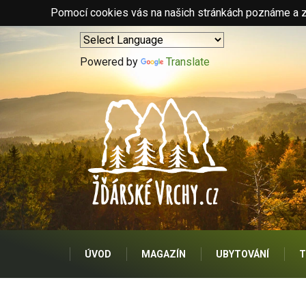
Pomocí cookies vás na našich stránkách poznáme a zo
Powered by
Translate
ÚVOD
MAGAZÍN
UBYTOVÁNÍ
T