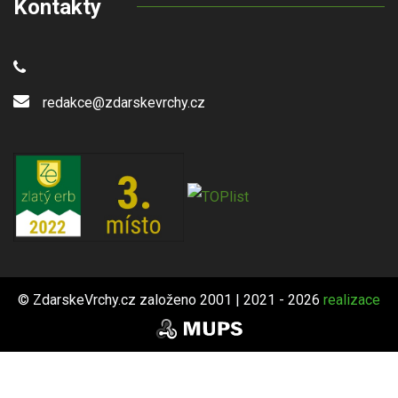
Kontakty
redakce@zdarskevrchy.cz
© ZdarskeVrchy.cz založeno 2001 | 2021 - 2026
realizace