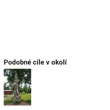
Podobné cíle v okolí