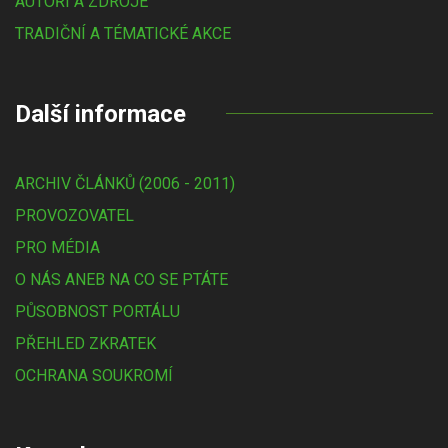
AUTOŘI A ZDROJE
TRADIČNÍ A TÉMATICKÉ AKCE
Další informace
ARCHIV ČLÁNKŮ (2006 - 2011)
PROVOZOVATEL
PRO MÉDIA
O NÁS ANEB NA CO SE PTÁTE
PŮSOBNOST PORTÁLU
PŘEHLED ZKRATEK
OCHRANA SOUKROMÍ