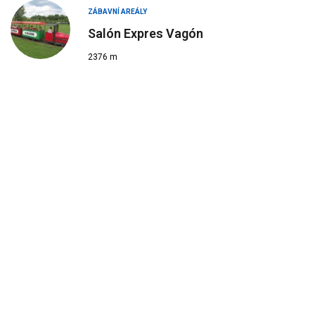
ZÁBAVNÍ AREÁLY
Salón Expres Vagón
2376 m