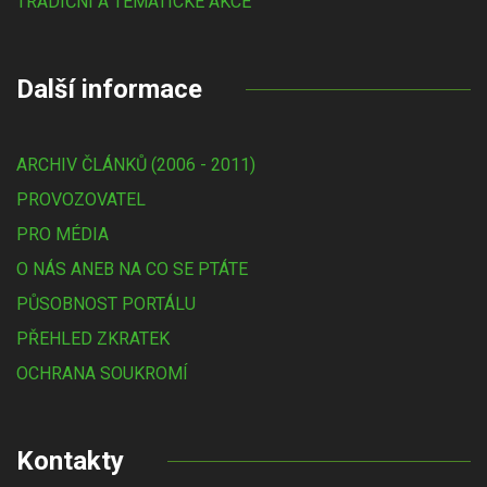
TRADIČNÍ A TÉMATICKÉ AKCE
Další informace
ARCHIV ČLÁNKŮ (2006 - 2011)
PROVOZOVATEL
PRO MÉDIA
O NÁS ANEB NA CO SE PTÁTE
PŮSOBNOST PORTÁLU
PŘEHLED ZKRATEK
OCHRANA SOUKROMÍ
Kontakty