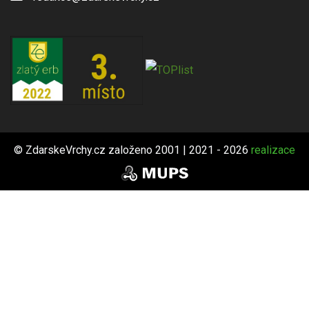
© ZdarskeVrchy.cz založeno 2001 | 2021 - 2026
realizace