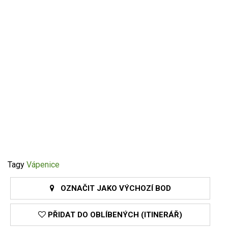
Tagy
Vápenice
OZNAČIT JAKO VÝCHOZÍ BOD
PŘIDAT DO OBLÍBENÝCH (ITINERÁŘ)