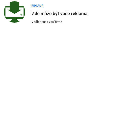
REKLAMA
Zde může být vaše reklama
Vzálenost k vaší firmě