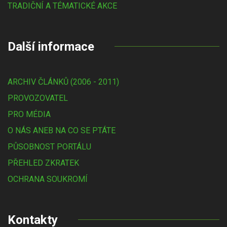
TRADIČNÍ A TÉMATICKÉ AKCE
Další informace
ARCHIV ČLÁNKŮ (2006 - 2011)
PROVOZOVATEL
PRO MÉDIA
O NÁS ANEB NA CO SE PTÁTE
PŮSOBNOST PORTÁLU
PŘEHLED ZKRATEK
OCHRANA SOUKROMÍ
Kontakty