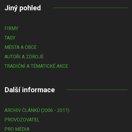
Jiný pohled
FIRMY
TAGY
MĚSTA A OBCE
AUTOŘI A ZDROJE
TRADIČNÍ A TÉMATICKÉ AKCE
Další informace
ARCHIV ČLÁNKŮ (2006 - 2011)
PROVOZOVATEL
PRO MÉDIA