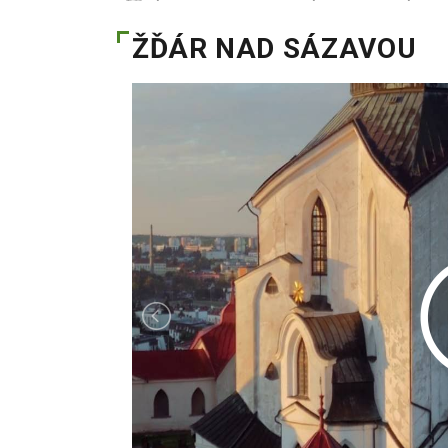
ŽĎÁR NAD SÁZAVOU