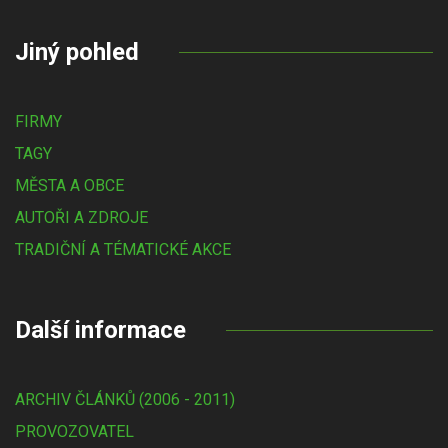
Jiný pohled
FIRMY
TAGY
MĚSTA A OBCE
AUTOŘI A ZDROJE
TRADIČNÍ A TÉMATICKÉ AKCE
Další informace
ARCHIV ČLÁNKŮ (2006 - 2011)
PROVOZOVATEL