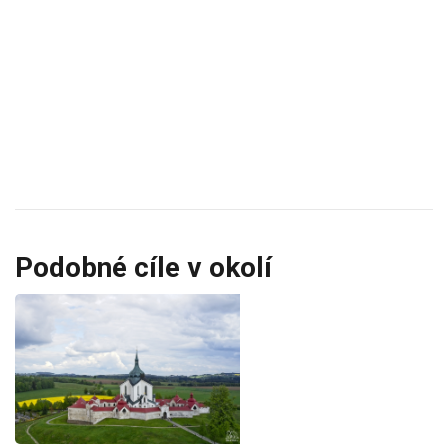
Podobné cíle v okolí