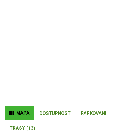
MAPA
DOSTUPNOST
PARKOVÁNÍ
TRASY (13)