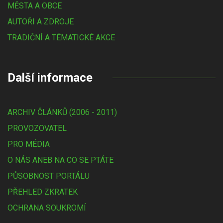
MĚSTA A OBCE
AUTOŘI A ZDROJE
TRADIČNÍ A TÉMATICKÉ AKCE
Další informace
ARCHIV ČLÁNKŮ (2006 - 2011)
PROVOZOVATEL
PRO MÉDIA
O NÁS ANEB NA CO SE PTÁTE
PŮSOBNOST PORTÁLU
PŘEHLED ZKRATEK
OCHRANA SOUKROMÍ