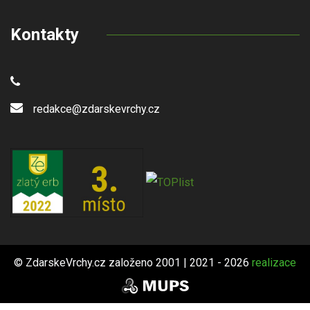
Kontakty
redakce@zdarskevrchy.cz
© ZdarskeVrchy.cz založeno 2001 | 2021 - 2026
realizace