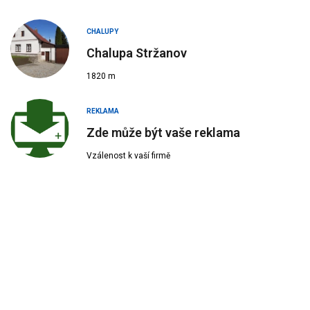
CHALUPY
Chalupa Stržanov
1820 m
REKLAMA
Zde může být vaše reklama
Vzálenost k vaší firmě