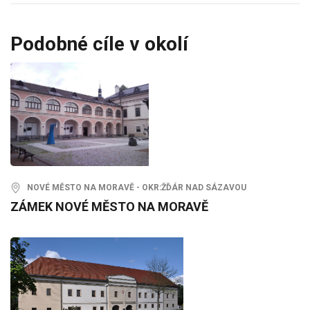
Podobné cíle v okolí
NOVÉ MĚSTO NA MORAVĚ - OKR:ŽĎÁR NAD SÁZAVOU
ZÁMEK NOVÉ MĚSTO NA MORAVĚ