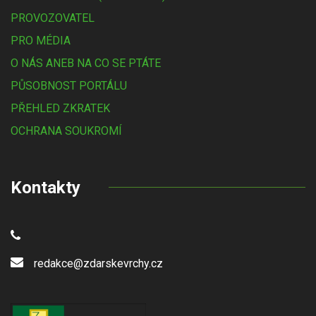
PROVOZOVATEL
PRO MÉDIA
O NÁS ANEB NA CO SE PTÁTE
PŮSOBNOST PORTÁLU
PŘEHLED ZKRATEK
OCHRANA SOUKROMÍ
Kontakty
redakce@zdarskevrchy.cz