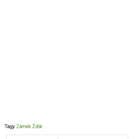
Tagy
Zámek Žďár