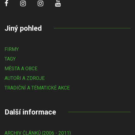
Jiný pohled
FIRMY
TAGY
MĚSTA A OBCE
AUTOŘI A ZDROJE
TRADIČNÍ A TÉMATICKÉ AKCE
Další informace
ARCHIV ČLÁNKŮ (2006 - 2011)