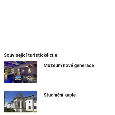
Souvisejicí turistické cíle
Muzeum nové generace
Studniční kaple