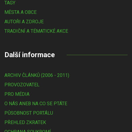
TAGY
MĚSTA A OBCE
AUTOŘI A ZDROJE
TRADIČNÍ A TÉMATICKÉ AKCE
Další informace
ARCHIV ČLÁNKŮ (2006 - 2011)
PROVOZOVATEL
PRO MÉDIA
O NÁS ANEB NA CO SE PTÁTE
PŮSOBNOST PORTÁLU
PŘEHLED ZKRATEK
OCHRANA SOUKROMÍ