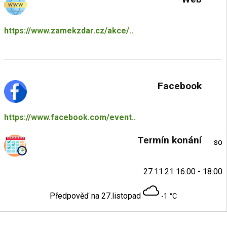
https://www.zamekzdar.cz/akce/..
Facebook
https://www.facebook.com/event..
Termín konání
so
27.11.21 16:00 - 18:00
Předpověď na 27.listopad
-1 °C