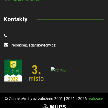
Kontakty
redakce@zdarskevrchy.cz
© ZdarskeVrchy.cz založeno 2001 | 2021 - 2026
realizace