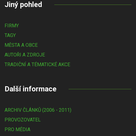
Jiný pohled
FIRMY
TAGY
MĚSTA A OBCE
AUTOŘI A ZDROJE
TRADIČNÍ A TÉMATICKÉ AKCE
Další informace
ARCHIV ČLÁNKŮ (2006 - 2011)
PROVOZOVATEL
PRO MÉDIA