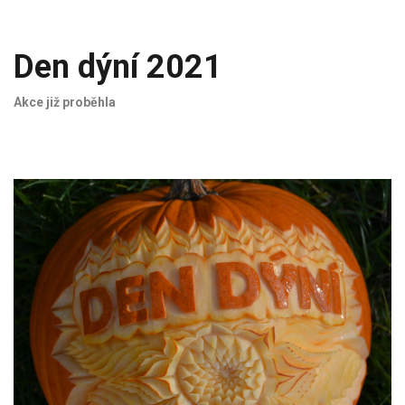
Den dýní 2021
Akce již proběhla