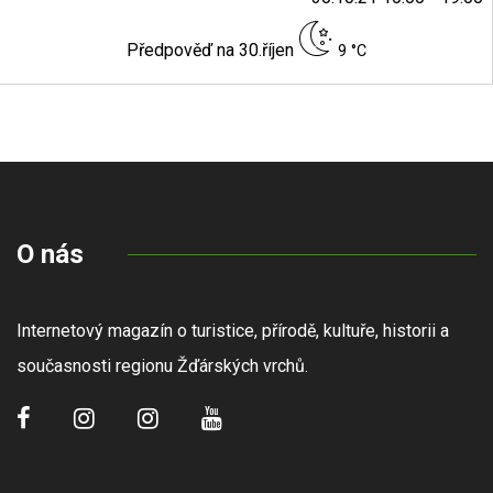
Předpověď na 30.říjen
9 °C
O nás
Internetový magazín o turistice, přírodě, kultuře, historii a
současnosti regionu Žďárských vrchů.