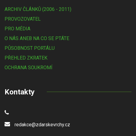
ARCHIV ČLÁNKŮ (2006 - 2011)
PROVOZOVATEL
PRO MÉDIA
O NÁS ANEB NA CO SE PTÁTE
PŮSOBNOST PORTÁLU
PŘEHLED ZKRATEK
OCHRANA SOUKROMÍ
Kontakty
redakce@zdarskevrchy.cz