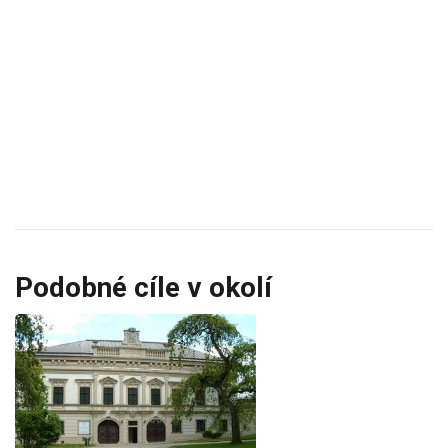
Podobné cíle v okolí