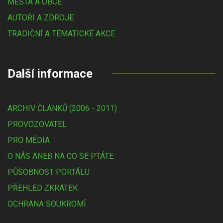
MĚSTA A OBCE
AUTOŘI A ZDROJE
TRADIČNÍ A TÉMATICKÉ AKCE
Další informace
ARCHIV ČLÁNKŮ (2006 - 2011)
PROVOZOVATEL
PRO MÉDIA
O NÁS ANEB NA CO SE PTÁTE
PŮSOBNOST PORTÁLU
PŘEHLED ZKRATEK
OCHRANA SOUKROMÍ