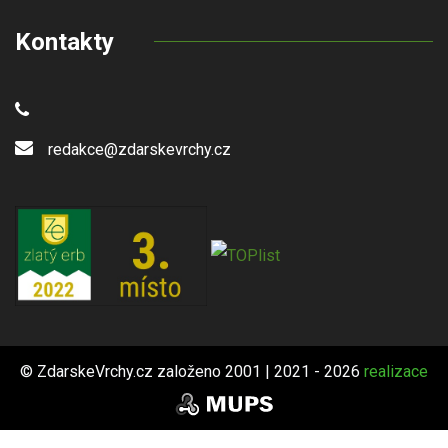
Kontakty
redakce@zdarskevrchy.cz
© ZdarskeVrchy.cz založeno 2001 | 2021 - 2026
realizace