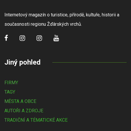
Internetový magazín o turistice, přírodě, kultuře, historii a
současnosti regionu Žďárských vrchů.
Jiný pohled
FIRMY
TAGY
MĚSTA A OBCE
AUTOŘI A ZDROJE
TRADIČNÍ A TÉMATICKÉ AKCE