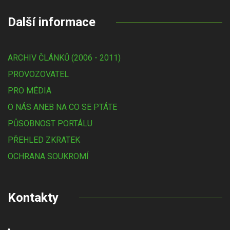
Další informace
ARCHIV ČLÁNKŮ (2006 - 2011)
PROVOZOVATEL
PRO MÉDIA
O NÁS ANEB NA CO SE PTÁTE
PŮSOBNOST PORTÁLU
PŘEHLED ZKRATEK
OCHRANA SOUKROMÍ
Kontakty