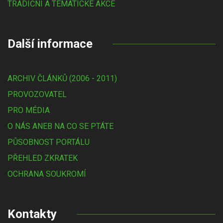
TRADIČNÍ A TÉMATICKÉ AKCE
Další informace
ARCHIV ČLÁNKŮ (2006 - 2011)
PROVOZOVATEL
PRO MÉDIA
O NÁS ANEB NA CO SE PTÁTE
PŮSOBNOST PORTÁLU
PŘEHLED ZKRATEK
OCHRANA SOUKROMÍ
Kontakty