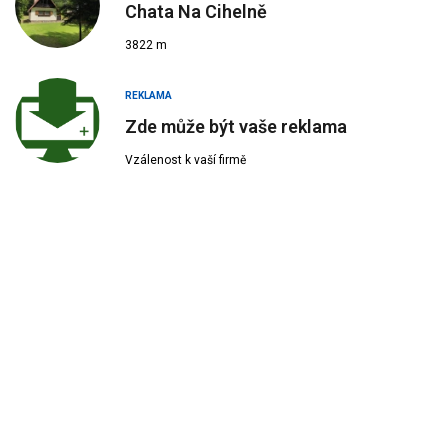
Chata Na Cihelně
3822 m
REKLAMA
Zde může být vaše reklama
Vzálenost k vaší firmě