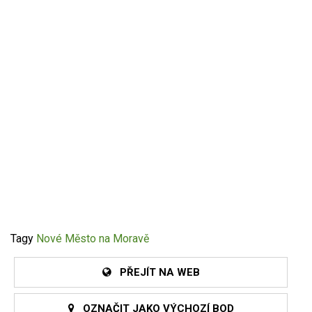
Tagy
Nové Město na Moravě
PŘEJÍT NA WEB
OZNAČIT JAKO VÝCHOZÍ BOD