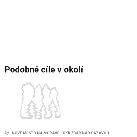
Podobné cíle v okolí
NOVÉ MĚSTO NA MORAVĚ - OKR:ŽĎÁR NAD SÁZAVOU