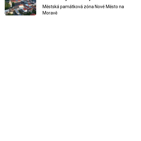
Městská památková zóna Nové Město na
Moravě