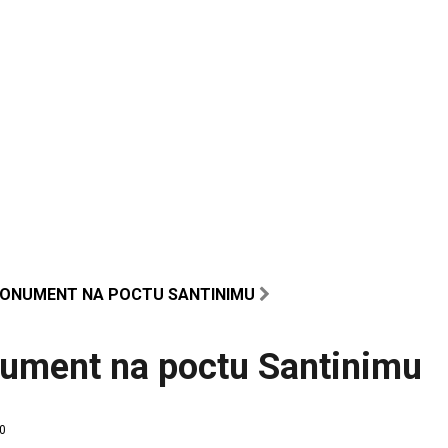
ONUMENT NA POCTU SANTINIMU
ument na poctu Santinimu
0