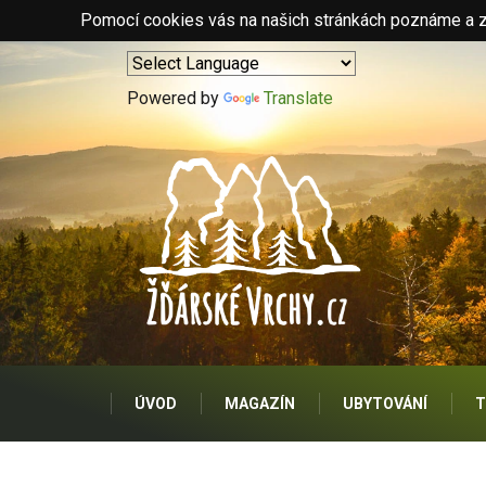
Pomocí cookies vás na našich stránkách poznáme a zo
Powered by
Translate
ÚVOD
MAGAZÍN
UBYTOVÁNÍ
T