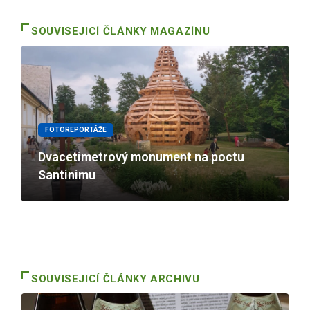
SOUVISEJICÍ ČLÁNKY MAGAZÍNU
FOTOREPORTÁŽE
Dvacetimetrový monument na poctu
Santinimu
SOUVISEJICÍ ČLÁNKY ARCHIVU