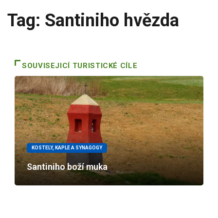
Tag: Santiniho hvězda
SOUVISEJICÍ TURISTICKÉ CÍLE
KOSTELY, KAPLE A SYNAGOGY
Santiniho boží muka