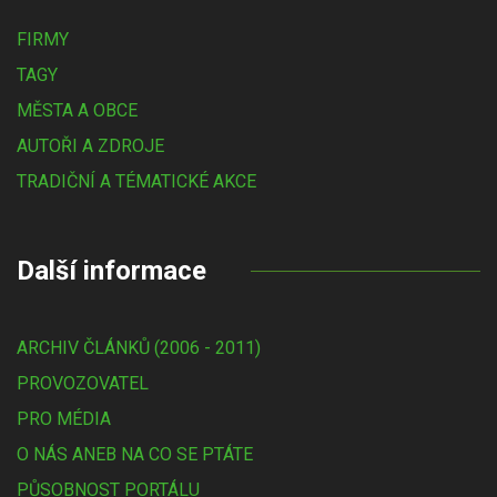
FIRMY
TAGY
MĚSTA A OBCE
AUTOŘI A ZDROJE
TRADIČNÍ A TÉMATICKÉ AKCE
Další informace
ARCHIV ČLÁNKŮ (2006 - 2011)
PROVOZOVATEL
PRO MÉDIA
O NÁS ANEB NA CO SE PTÁTE
PŮSOBNOST PORTÁLU