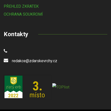
PŘEHLED ZKRATEK
OCHRANA SOUKROMÍ
Kontakty
redakce@zdarskevrchy.cz