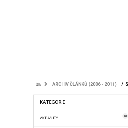
ARCHIV ČLÁNKŮ (2006 - 2011)
KATEGORIE
48
AKTUALITY