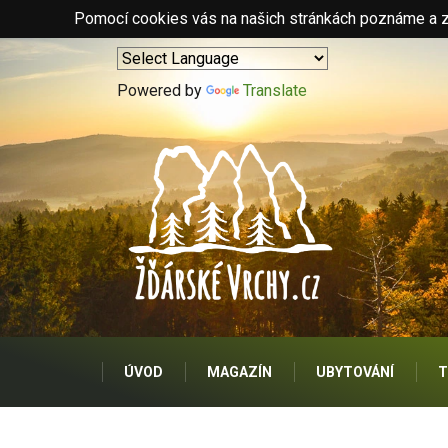
Pomocí cookies vás na našich stránkách poznáme a zo
Powered by
Translate
ÚVOD
MAGAZÍN
UBYTOVÁNÍ
T