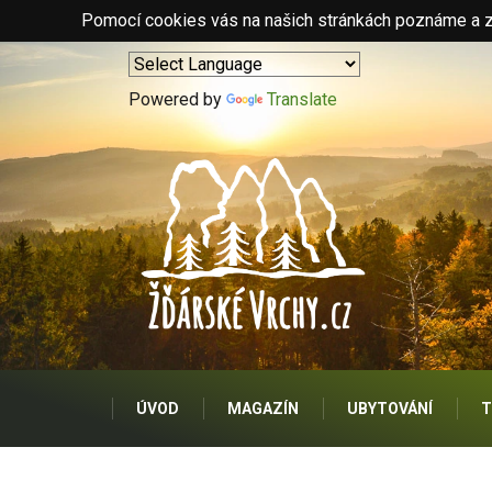
Pomocí cookies vás na našich stránkách poznáme a zo
Powered by
Translate
ÚVOD
MAGAZÍN
UBYTOVÁNÍ
T