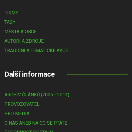
FIRMY
TAGY
MĚSTA A OBCE
AUTOŘI A ZDROJE
TRADIČNÍ A TÉMATICKÉ AKCE
Další informace
ARCHIV ČLÁNKŮ (2006 - 2011)
PROVOZOVATEL
PRO MÉDIA
O NÁS ANEB NA CO SE PTÁTE