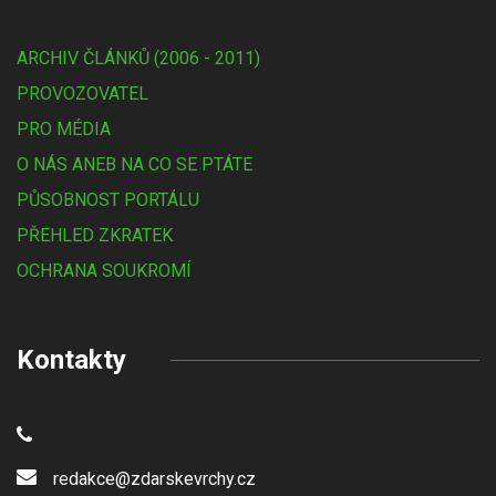
ARCHIV ČLÁNKŮ (2006 - 2011)
PROVOZOVATEL
PRO MÉDIA
O NÁS ANEB NA CO SE PTÁTE
PŮSOBNOST PORTÁLU
PŘEHLED ZKRATEK
OCHRANA SOUKROMÍ
Kontakty
redakce@zdarskevrchy.cz