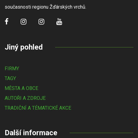
současnosti regionu Žďárských vrchů.
Jiný pohled
FIRMY
TAGY
MĚSTA A OBCE
AUTOŘI A ZDROJE
TRADIČNÍ A TÉMATICKÉ AKCE
Další informace