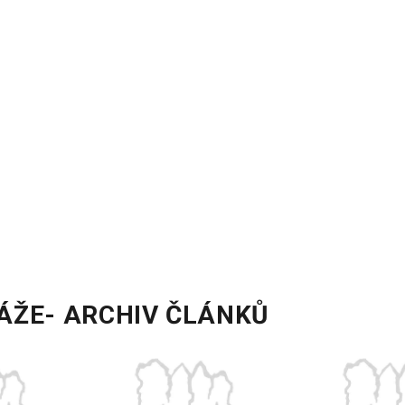
ÁŽE- ARCHIV ČLÁNKŮ