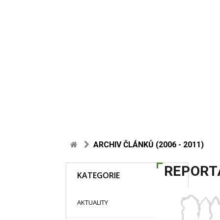
ARCHIV ČLÁNKŮ (2006 - 2011)
REPORT
KATEGORIE
48
AKTUALITY