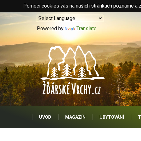
Pomocí cookies vás na našich stránkách poznáme a zo
Powered by
Translate
ÚVOD
MAGAZÍN
UBYTOVÁNÍ
T