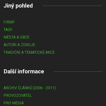
Jiný pohled
FIRMY
TAGY
MĚSTA A OBCE
AUTOŘI A ZDROJE
TRADIČNÍ A TÉMATICKÉ AKCE
Další informace
ARCHIV ČLÁNKŮ (2006 - 2011)
PROVOZOVATEL
PRO MÉDIA