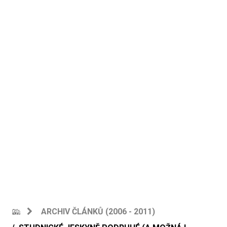
ARCHIV ČLÁNKŮ (2006 - 2011)