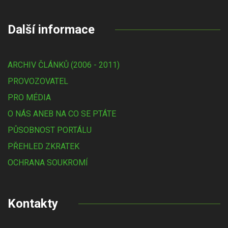
Další informace
ARCHIV ČLÁNKŮ (2006 - 2011)
PROVOZOVATEL
PRO MÉDIA
O NÁS ANEB NA CO SE PTÁTE
PŮSOBNOST PORTÁLU
PŘEHLED ZKRATEK
OCHRANA SOUKROMÍ
Kontakty