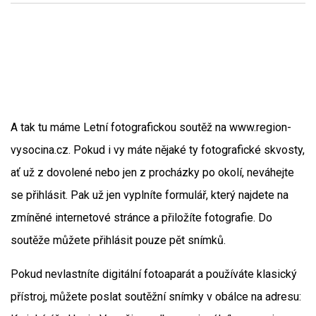
A tak tu máme Letní fotografickou soutěž na www.region-
vysocina.cz. Pokud i vy máte nějaké ty fotografické skvosty,
ať už z dovolené nebo jen z procházky po okolí, neváhejte
se přihlásit. Pak už jen vyplníte formulář, který najdete na
zmíněné internetové stránce a přiložíte fotografie. Do
soutěže můžete přihlásit pouze pět snímků.
Pokud nevlastníte digitální fotoaparát a používáte klasický
přístroj, můžete poslat soutěžní snímky v obálce na adresu: