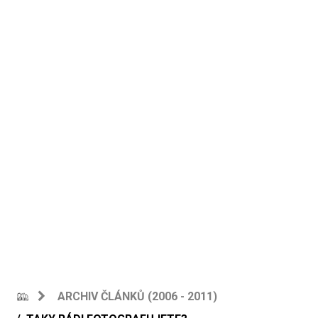
ARCHIV ČLÁNKŮ (2006 - 2011)