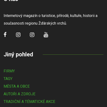
Internetový magazín o turistice, přírodě, kultuře, historii a
současnosti regionu Žďárských vrchů.
Jiný pohled
FIRMY
TAGY
MĚSTA A OBCE
AUTOŘI A ZDROJE
TRADIČNÍ A TÉMATICKÉ AKCE