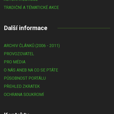
TRADIČNÍ A TÉMATICKÉ AKCE
Další informace
ARCHIV ČLÁNKŮ (2006 - 2011)
PROVOZOVATEL
PRO MÉDIA
O NÁS ANEB NA CO SE PTÁTE
PŮSOBNOST PORTÁLU
PŘEHLED ZKRATEK
OCHRANA SOUKROMÍ