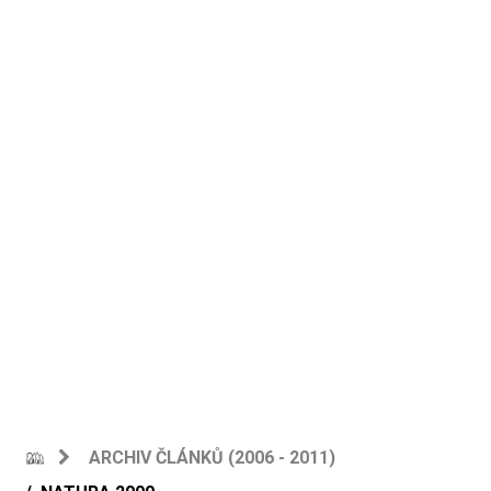
ARCHIV ČLÁNKŮ (2006 - 2011)