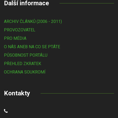
Další informace
ARCHIV ČLÁNKŮ (2006 - 2011)
PROVOZOVATEL
PRO MÉDIA
O NÁS ANEB NA CO SE PTÁTE
PŮSOBNOST PORTÁLU
PŘEHLED ZKRATEK
OCHRANA SOUKROMÍ
Kontakty