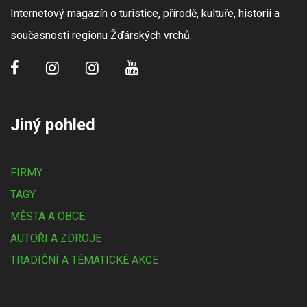
Internetový magazín o turistice, přírodě, kultuře, historii a
současnosti regionu Žďárských vrchů.
Jiný pohled
FIRMY
TAGY
MĚSTA A OBCE
AUTOŘI A ZDROJE
TRADIČNÍ A TÉMATICKÉ AKCE