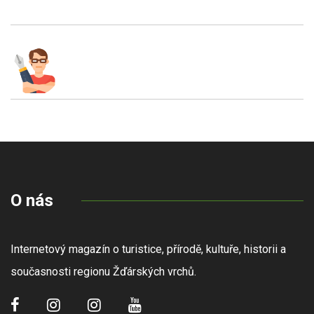
O nás
Internetový magazín o turistice, přírodě, kultuře, historii a
současnosti regionu Žďárských vrchů.