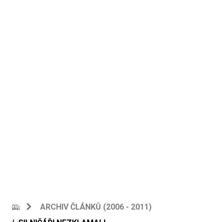
ARCHIV ČLÁNKŮ (2006 - 2011)