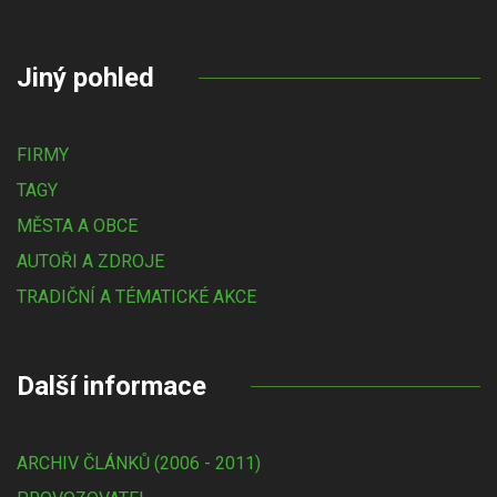
Jiný pohled
FIRMY
TAGY
MĚSTA A OBCE
AUTOŘI A ZDROJE
TRADIČNÍ A TÉMATICKÉ AKCE
Další informace
ARCHIV ČLÁNKŮ (2006 - 2011)