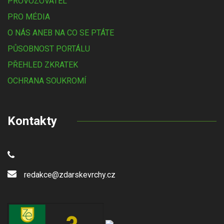
PROVOZOVATEL
PRO MÉDIA
O NÁS ANEB NA CO SE PTÁTE
PŮSOBNOST PORTÁLU
PŘEHLED ZKRATEK
OCHRANA SOUKROMÍ
Kontakty
redakce@zdarskevrchy.cz